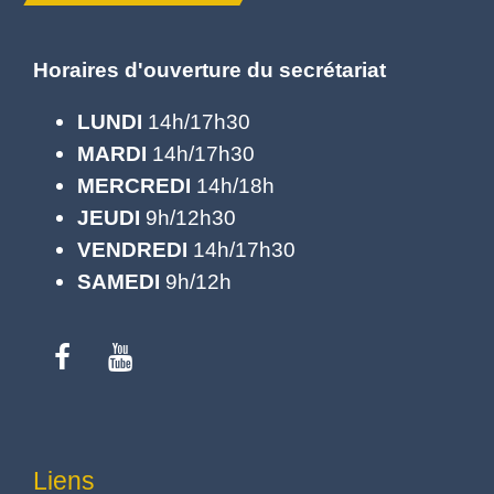
Horaires d'ouverture du secrétariat
LUNDI
14h/17h30
MARDI
14h/17h30
MERCREDI
14h/18h
JEUDI
9h/12h30
VENDREDI
14h/17h30
SAMEDI
9h/12h
Liens