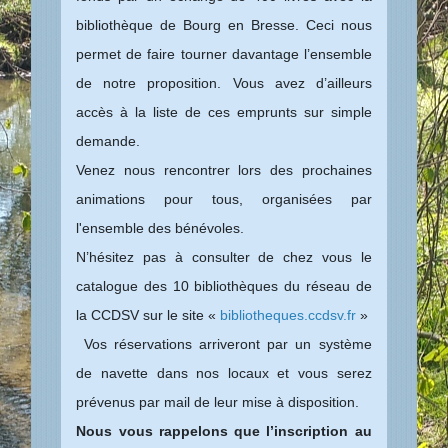
bibliothèque de Bourg en Bresse. Ceci nous
permet de faire tourner davantage l’ensemble
de notre proposition. Vous avez d’ailleurs
accès à la liste de ces emprunts sur simple
demande.
Venez nous rencontrer lors des prochaines
animations pour tous, organisées par
l'ensemble des bénévoles.
N’hésitez pas à consulter de chez vous le
catalogue des 10 bibliothèques du réseau de
la CCDSV sur le site «
bibliotheques.ccdsv.fr
»
Vos réservations arriveront par un système
de navette dans nos locaux et vous serez
prévenus par mail de leur mise à disposition.
Nous vous rappelons que l’inscription au