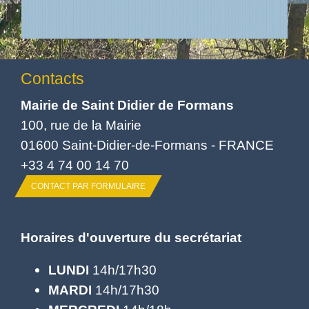
Contacts
Mairie de Saint Didier de Formans
100, rue de la Mairie
01600 Saint-Didier-de-Formans - FRANCE
+33 4 74 00 14 70
CONTACT PAR FORMULAIRE
Horaires d'ouverture du secrétariat
LUNDI
14h/17h30
MARDI
14h/17h30