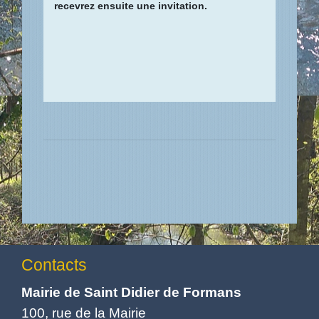
recevrez ensuite une invitation.
Contacts
Mairie de Saint Didier de Formans
100, rue de la Mairie