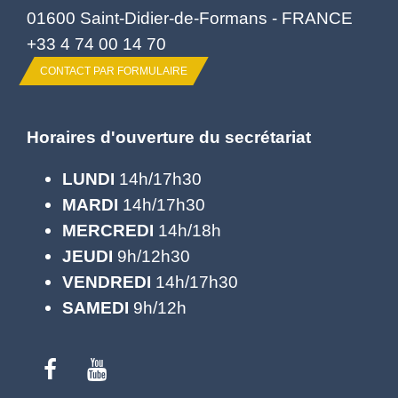
01600 Saint-Didier-de-Formans - FRANCE
+33 4 74 00 14 70
CONTACT PAR FORMULAIRE
Horaires d'ouverture du secrétariat
LUNDI
14h/17h30
MARDI
14h/17h30
MERCREDI
14h/18h
JEUDI
9h/12h30
VENDREDI
14h/17h30
SAMEDI
9h/12h