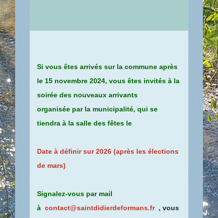
Si vous êtes arrivés sur la commune après
le 15 novembre 2024, vous êtes invités à la
soirée des nouveaux arrivants
organisée par la municipalité, qui se
tiendra à la salle des fêtes le
Date à définir sur 2026 (après les élections
de mars)
Signalez-vous par mail
à
contact@saintdidierdeformans.fr
, vous