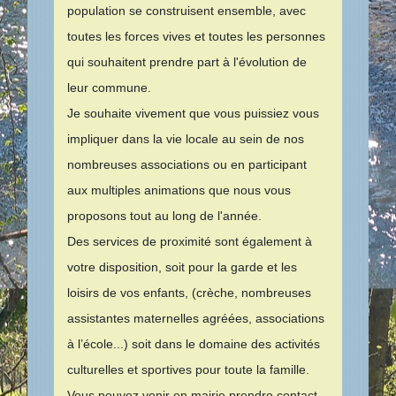
population se construisent ensemble, avec
toutes les forces vives et toutes les personnes
qui souhaitent prendre part à l'évolution de
leur commune.
Je souhaite vivement que vous puissiez vous
impliquer dans la vie locale au sein de nos
nombreuses associations ou en participant
aux multiples animations que nous vous
proposons tout au long de l'année.
Des services de proximité sont également à
votre disposition, soit pour la garde et les
loisirs de vos enfants, (crèche, nombreuses
assistantes maternelles agréées, associations
à l’école...) soit dans le domaine des activités
culturelles et sportives pour toute la famille.
Vous pouvez venir en mairie prendre contact