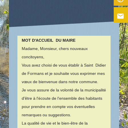
email
MOT D'ACCUEIL DU MAIRE
Madame, Monsieur, chers nouveaux
concitoyens,
Vous avez choisi de vous établir à Saint Didier
de Formans et je souhaite vous exprimer mes
vœux de bienvenue dans notre commune.
Je vous assure de la volonté de la municipalité
d'être à l'écoute de l'ensemble des habitants
pour prendre en compte vos éventuelles
remarques ou suggestions.
La qualité de vie et le bien-être de la