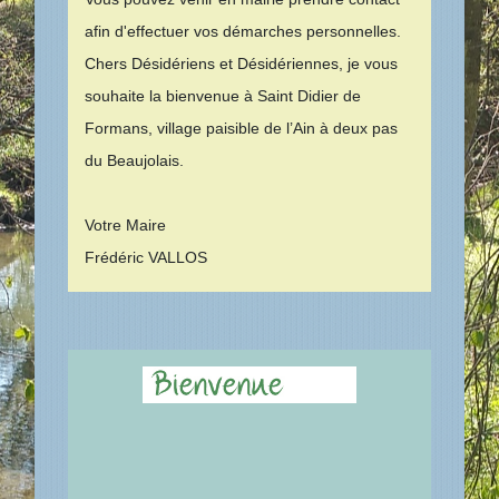
afin d'effectuer vos démarches personnelles.
Chers Désidériens et Désidériennes, je vous
souhaite la bienvenue à Saint Didier de
Formans, village paisible de l’Ain à deux pas
du Beaujolais.
Votre Maire
Frédéric VALLOS