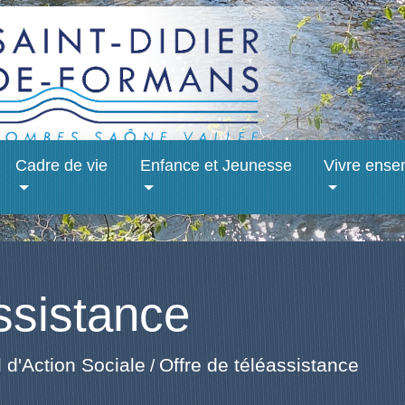
Cadre de vie
Enfance et Jeunesse
Vivre ense
ssistance
d'Action Sociale
Offre de téléassistance
/