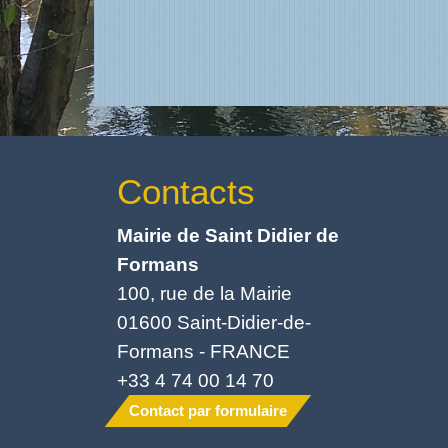
Contacts
Mairie de Saint Didier de
Formans
100, rue de la Mairie
01600 Saint-Didier-de-
Formans - FRANCE
+33 4 74 00 14 70
Contact par formulaire