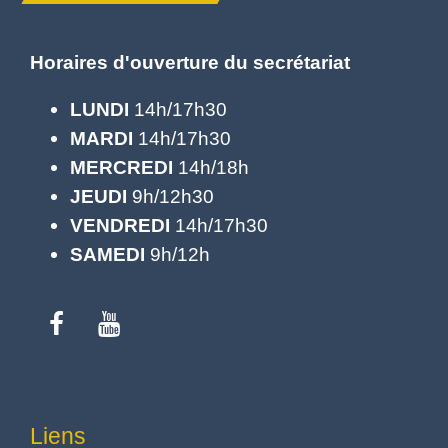
Horaires d'ouverture du secrétariat
LUNDI
14h/17h30
MARDI
14h/17h30
MERCREDI
14h/18h
JEUDI
9h/12h30
VENDREDI
14h/17h30
SAMEDI
9h/12h
Liens