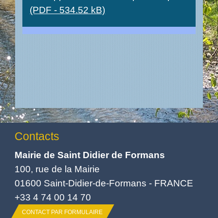
(PDF - 534.52 kB)
Contacts
Mairie de Saint Didier de Formans
100, rue de la Mairie
01600 Saint-Didier-de-Formans - FRANCE
+33 4 74 00 14 70
CONTACT PAR FORMULAIRE