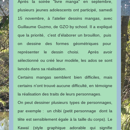
Après la soirée "livre manga" en septembre,
plusieurs jeunes adolescents ont participé, samedi
15 novembre, à l'atelier dessins mangas, avec
Guillaume Guzmo, de GZO by school. II a expliqué
que la priorité, c'est d'élaborer un brouillon, puis
on dessine des formes géométriques pour
représenter le dessin choisi. Après avoir
sélectionné ou créé leur modèle, les ados se sont
lancés dans sa réalisation.
Certains mangas semblent bien difficiles, mais
certains n'ont trouvé aucune difficulté, en témoigne
la réalisation des traits de leurs personnages.
On peut dessiner plusieurs types de personnages,
par exemple : un chibi (petit personnage dont la
tête est sensiblement égale à la taille du corps). Le
Kawaï (style graphique adorable qui signifie