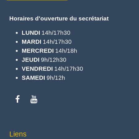
Horaires d'ouverture du secrétariat
LUNDI
14h/17h30
MARDI
14h/17h30
MERCREDI
14h/18h
JEUDI
9h/12h30
VENDREDI
14h/17h30
SAMEDI
9h/12h
Liens