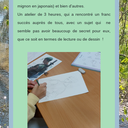
mignon en japonais) et bien d'autres.
Un atelier de 3 heures, qui a rencontré un franc
succès auprès de tous, avec un sujet qui ne
semble pas avoir beaucoup de secret pour eux,
que ce soit en termes de lecture ou de dessin !