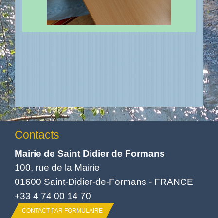
Contacts
Mairie de Saint Didier de Formans
100, rue de la Mairie
01600 Saint-Didier-de-Formans - FRANCE
+33 4 74 00 14 70
CONTACT PAR FORMULAIRE