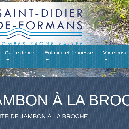
Cadre de vie
Enfance et Jeunesse
Vivre ense
AMBON À LA BRO
TE DE JAMBON À LA BROCHE