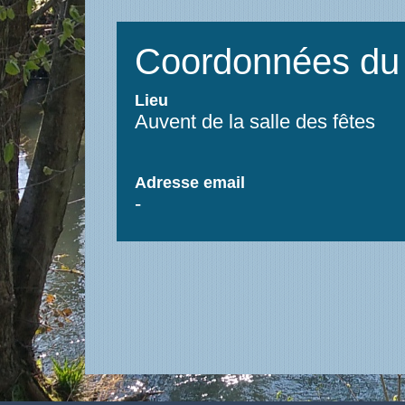
Coordonnées du 
Lieu
Auvent de la salle des fêtes
Adresse email
-