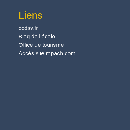
Liens
ccdsv.fr
Blog de l'école
Office de tourisme
Accès site ropach.com