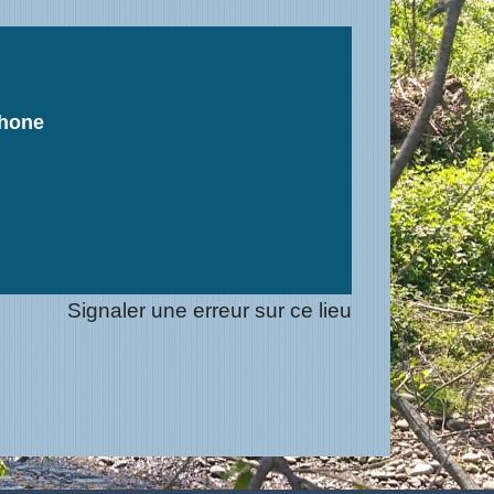
phone
Signaler une erreur sur ce lieu