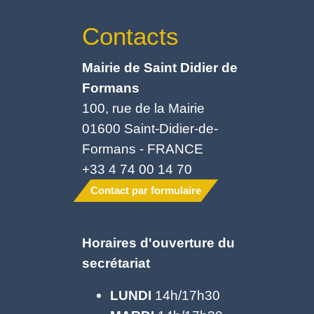
Contacts
Mairie de Saint Didier de
Formans
100, rue de la Mairie
01600 Saint-Didier-de-
Formans - FRANCE
+33 4 74 00 14 70
Contact par formulaire
Horaires d'ouverture du
secrétariat
LUNDI
14h/17h30